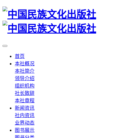
首页
本社概况
本社简介
领导介绍
组织机构
社长致辞
本社章程
新闻资讯
社内资讯
业界动态
图书展示
图书分类