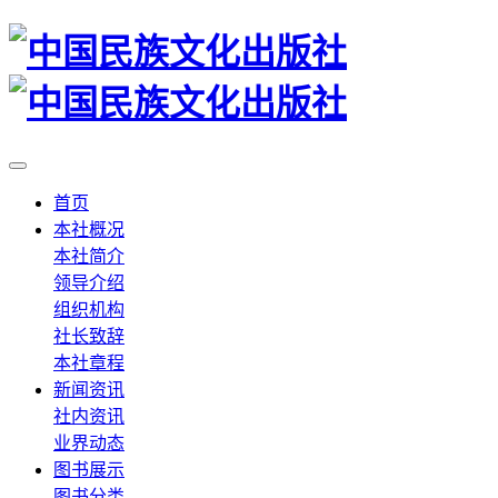
首页
本社概况
本社简介
领导介绍
组织机构
社长致辞
本社章程
新闻资讯
社内资讯
业界动态
图书展示
图书分类