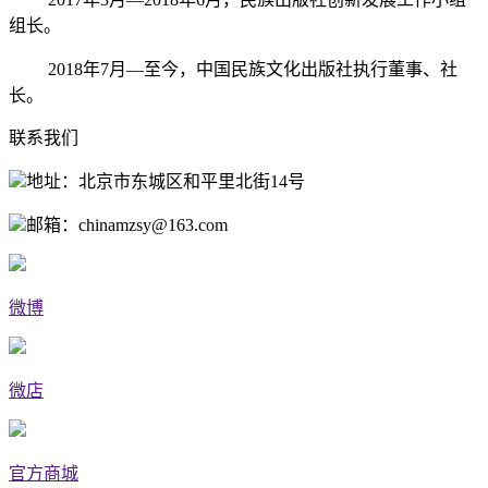
组长。
2018年7月—至今，中国民族文化出版社执行董事、社
长。
联系我们
地址：北京市东城区和平里北街14号
邮箱：chinamzsy@163.com
微博
微店
官方商城