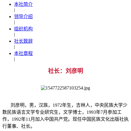
本社简介
|
领导介绍
|
组织机构
|
社长致辞
|
本社章程
|
社长：刘彦明
刘彦明，男，汉族，1972年生，吉林人，中央民族大学少
数民族语言文学专业研究生，文学博士，1993年7月参加工
作，1992年11月加入中国共产党。现任中国民族文化出版社执
行董事、社长。