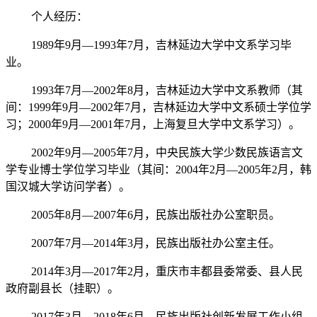
个人经历：
1989年9月—1993年7月，吉林延边大学中文系学习毕
业。
1993年7月—2002年8月，吉林延边大学中文系教师（其
间：1999年9月—2002年7月，吉林延边大学中文系硕士学位学
习；2000年9月—2001年7月，上海复旦大学中文系学习）。
2002年9月—2005年7月，中央民族大学少数民族语言文
学专业博士学位学习毕业（其间：2004年2月—2005年2月，韩
国汉城大学访问学者）。
2005年8月—2007年6月，民族出版社办公室职员。
2007年7月—2014年3月，民族出版社办公室主任。
2014年3月—2017年2月，重庆市丰都县委常委、县人民
政府副县长（挂职）。
2017年3月—2018年6月，民族出版社创新发展工作小组