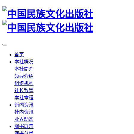
首页
本社概况
本社简介
领导介绍
组织机构
社长致辞
本社章程
新闻资讯
社内资讯
业界动态
图书展示
图书分类