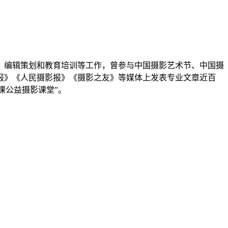
论、编辑策划和教育培训等工作，曾参与中国摄影艺术节、中国摄
报》《人民摄影报》《摄影之友》等媒体上发表专业文章近百
课公益摄影课堂”。