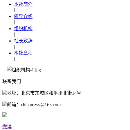
本社简介
|
领导介绍
|
组织机构
|
社长致辞
|
本社章程
|
联系我们
地址：北京市东城区和平里北街14号
邮箱：chinamzsy@163.com
微博