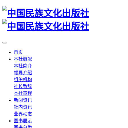
首页
本社概况
本社简介
领导介绍
组织机构
社长致辞
本社章程
新闻资讯
社内资讯
业界动态
图书展示
图书分类