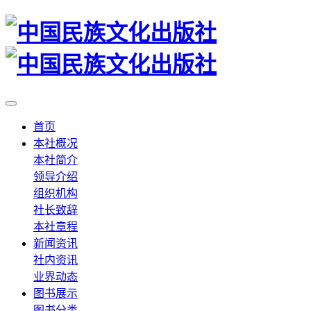
首页
本社概况
本社简介
领导介绍
组织机构
社长致辞
本社章程
新闻资讯
社内资讯
业界动态
图书展示
图书分类