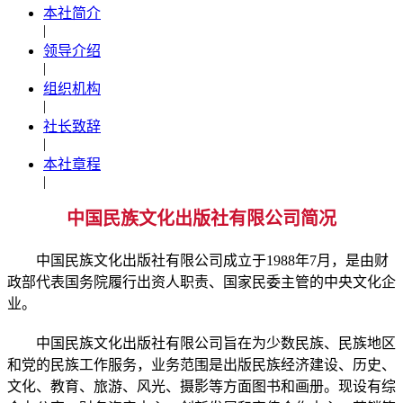
本社简介
|
领导介绍
|
组织机构
|
社长致辞
|
本社章程
|
中国民族文化出版社有限公司简况
中国民族文化出版社有限公司成立于1988年7月，是由财
政部代表国务院履行出资人职责、国家民委主管的中央文化企
业。
中国民族文化出版社有限公司旨在为少数民族、民族地区
和党的民族工作服务，业务范围是出版民族经济建设、历史、
文化、教育、旅游、风光、摄影等方面图书和画册。现设有综