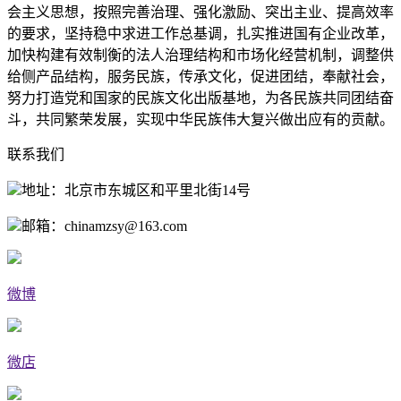
会主义思想，按照完善治理、强化激励、突出主业、提高效率
的要求，坚持稳中求进工作总基调，扎实推进国有企业改革，
加快构建有效制衡的法人治理结构和市场化经营机制，调整供
给侧产品结构，服务民族，传承文化，促进团结，奉献社会，
努力打造党和国家的民族文化出版基地，为各民族共同团结奋
斗，共同繁荣发展，实现中华民族伟大复兴做出应有的贡献。
联系我们
地址：北京市东城区和平里北街14号
邮箱：chinamzsy@163.com
微博
微店