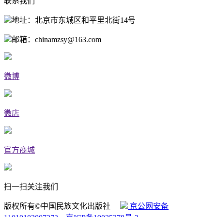
联系我们
地址：北京市东城区和平里北街14号
邮箱：chinamzsy@163.com
微博
微店
官方商城
扫一扫关注我们
版权所有©中国民族文化出版社
京公网安备