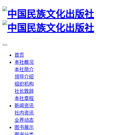
首页
本社概况
本社简介
领导介绍
组织机构
社长致辞
本社章程
新闻资讯
社内资讯
业界动态
图书展示
图书分类