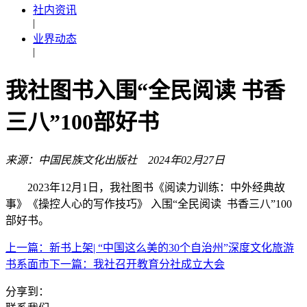
社内资讯
|
业界动态
|
我社图书入围“全民阅读 书香
三八”100部好书
来源：中国民族文化出版社 2024年02月27日
2023年12月1日，我社图书《阅读力训练：中外经典故
事》《操控人心的写作技巧》 入围“全民阅读 书香三八”100
部好书。
上一篇：新书上架| “中国这么美的30个自治州”深度文化旅游
书系面市
下一篇：我社召开教育分社成立大会
分享到：