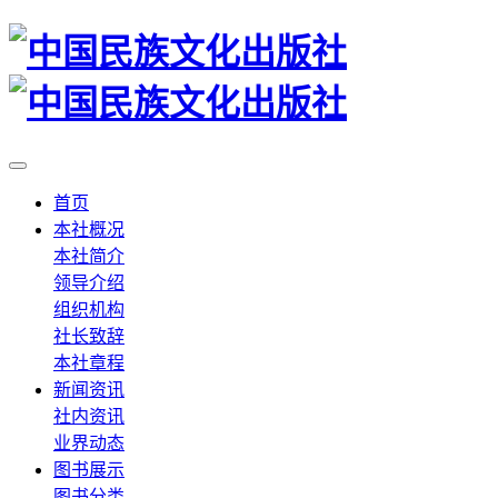
首页
本社概况
本社简介
领导介绍
组织机构
社长致辞
本社章程
新闻资讯
社内资讯
业界动态
图书展示
图书分类