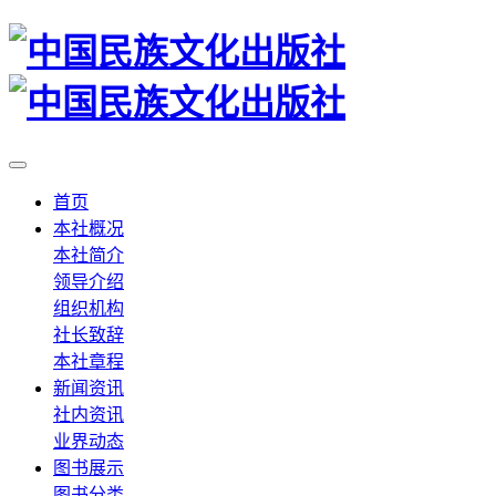
首页
本社概况
本社简介
领导介绍
组织机构
社长致辞
本社章程
新闻资讯
社内资讯
业界动态
图书展示
图书分类